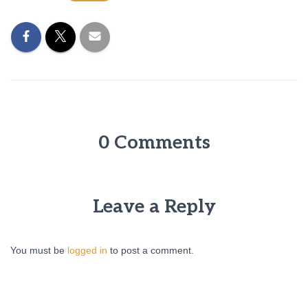
0 Comments
Leave a Reply
You must be
logged in
to post a comment.