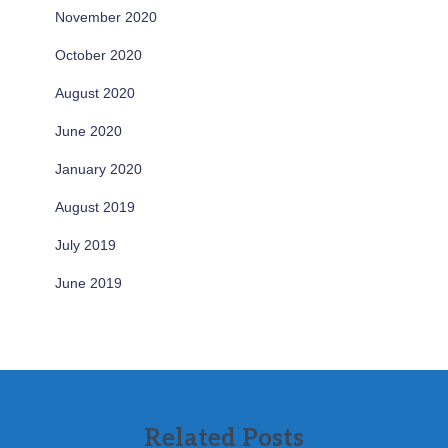
November 2020
October 2020
August 2020
June 2020
January 2020
August 2019
July 2019
June 2019
Related Posts