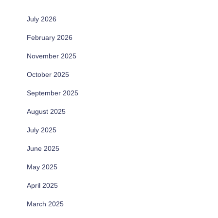
July 2026
February 2026
November 2025
October 2025
September 2025
August 2025
July 2025
June 2025
May 2025
April 2025
March 2025