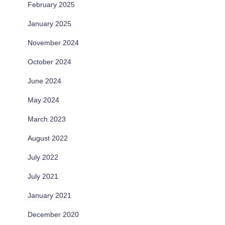
February 2025
January 2025
November 2024
October 2024
June 2024
May 2024
March 2023
August 2022
July 2022
July 2021
January 2021
December 2020