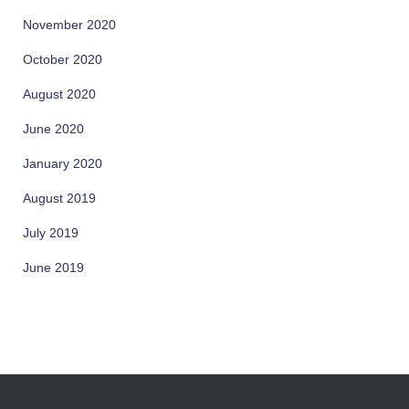
November 2020
October 2020
August 2020
June 2020
January 2020
August 2019
July 2019
June 2019