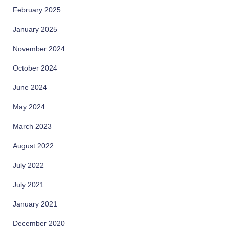
February 2025
January 2025
November 2024
October 2024
June 2024
May 2024
March 2023
August 2022
July 2022
July 2021
January 2021
December 2020