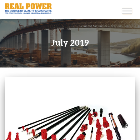
July 2019