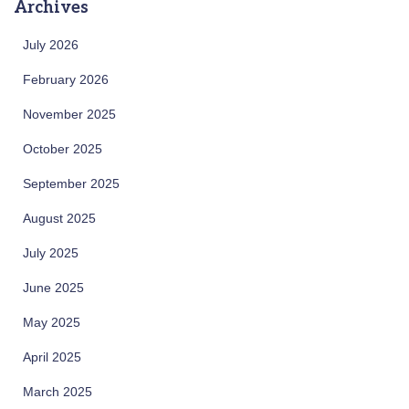
Archives
July 2026
February 2026
November 2025
October 2025
September 2025
August 2025
July 2025
June 2025
May 2025
April 2025
March 2025