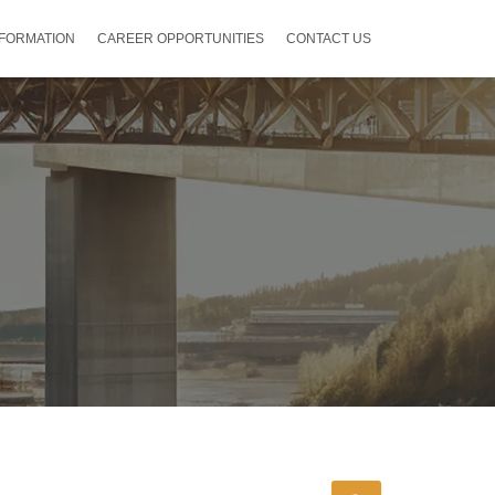
NFORMATION
CAREER OPPORTUNITIES
CONTACT US