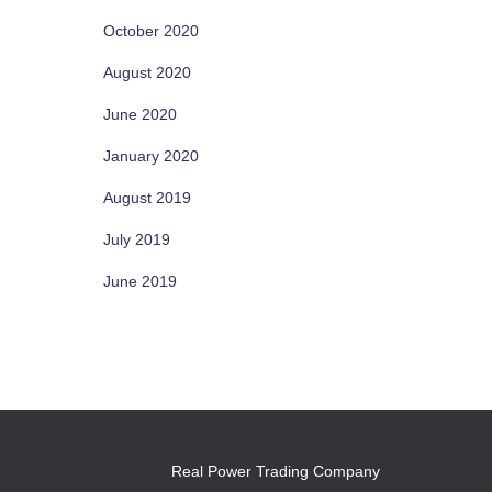
October 2020
August 2020
June 2020
January 2020
August 2019
July 2019
June 2019
Real Power Trading Company