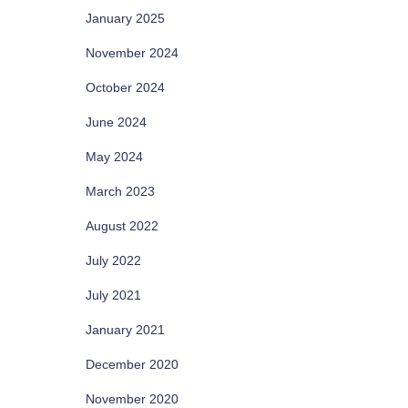
January 2025
November 2024
October 2024
June 2024
May 2024
March 2023
August 2022
July 2022
July 2021
January 2021
December 2020
November 2020