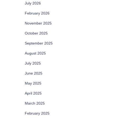
July 2026
February 2026
November 2025
October 2025
September 2025
August 2025
July 2025
June 2025
May 2025
April 2025
March 2025
February 2025