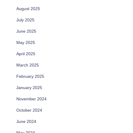
August 2025
July 2025
June 2025
May 2025
April 2025
March 2025
February 2025
January 2025
November 2024
October 2024
June 2024
May 2024