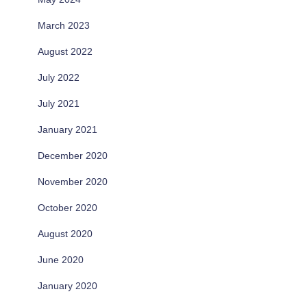
March 2023
August 2022
July 2022
July 2021
January 2021
December 2020
November 2020
October 2020
August 2020
June 2020
January 2020