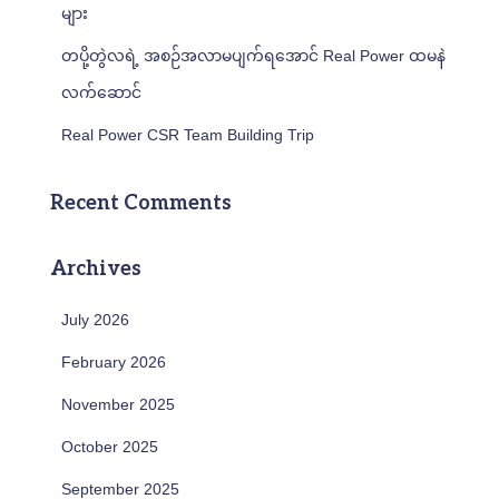
r
များ
:
တပို့တွဲလရဲ့ အစဉ်အလာမပျက်ရအောင် Real Power ထမနဲ
လက်ဆောင်
Real Power CSR Team Building Trip
Recent Comments
Archives
July 2026
February 2026
November 2025
October 2025
September 2025