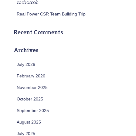
လက်ဆောင်
Real Power CSR Team Building Trip
Recent Comments
Archives
July 2026
February 2026
November 2025
October 2025
September 2025
August 2025
July 2025