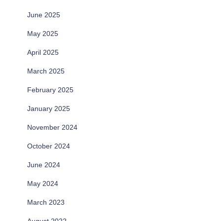
June 2025
May 2025
April 2025
March 2025
February 2025
January 2025
November 2024
October 2024
June 2024
May 2024
March 2023