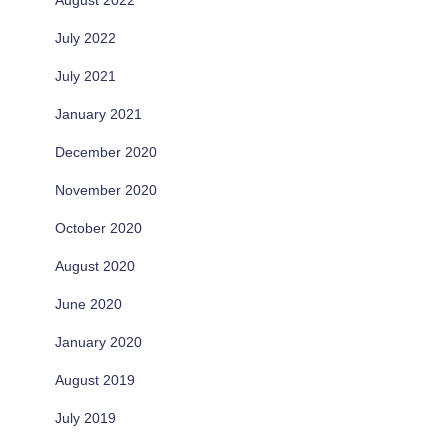
August 2022
July 2022
July 2021
January 2021
December 2020
November 2020
October 2020
August 2020
June 2020
January 2020
August 2019
July 2019