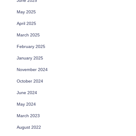
June 2025
May 2025
April 2025
March 2025
February 2025
January 2025
November 2024
October 2024
June 2024
May 2024
March 2023
August 2022