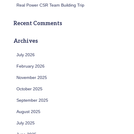
Real Power CSR Team Building Trip
Recent Comments
Archives
July 2026
February 2026
November 2025
October 2025
September 2025
August 2025
July 2025