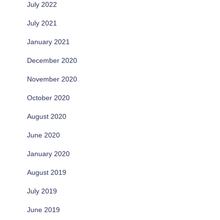
July 2022
July 2021
January 2021
December 2020
November 2020
October 2020
August 2020
June 2020
January 2020
August 2019
July 2019
June 2019