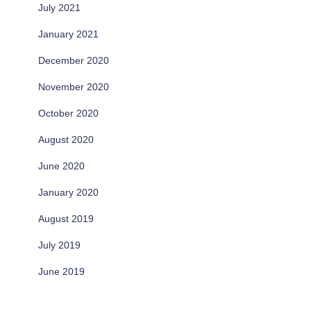
July 2021
January 2021
December 2020
November 2020
October 2020
August 2020
June 2020
January 2020
August 2019
July 2019
June 2019