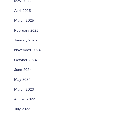
May 2025
April 2025
March 2025
February 2025
January 2025
November 2024
October 2024
June 2024
May 2024
March 2023
August 2022
July 2022