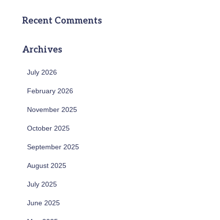
Recent Comments
Archives
July 2026
February 2026
November 2025
October 2025
September 2025
August 2025
July 2025
June 2025