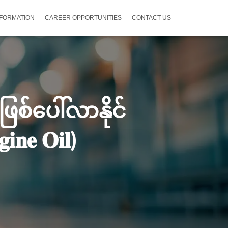
NFORMATION
CAREER OPPORTUNITIES
CONTACT US
ဖြစ်ပေါ်လာနိုင်
𝐧𝐞 𝐎𝐢𝐥)