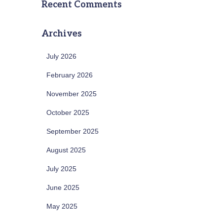
Recent Comments
Archives
July 2026
February 2026
November 2025
October 2025
September 2025
August 2025
July 2025
June 2025
May 2025