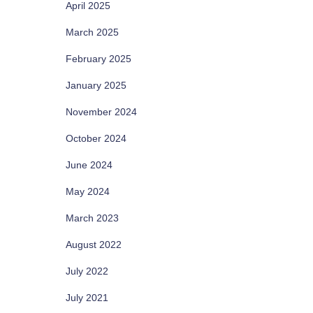
April 2025
March 2025
February 2025
January 2025
November 2024
October 2024
June 2024
May 2024
March 2023
August 2022
July 2022
July 2021