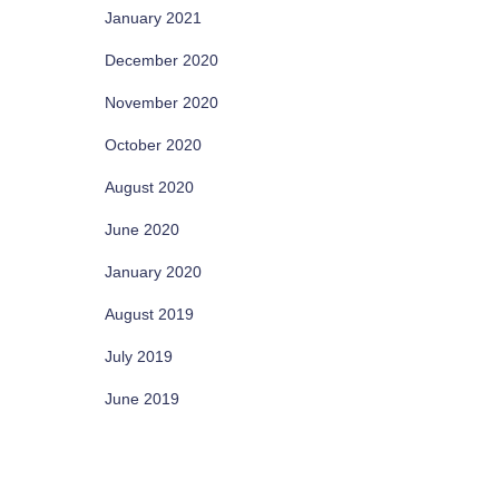
January 2021
December 2020
November 2020
October 2020
August 2020
June 2020
January 2020
August 2019
July 2019
June 2019