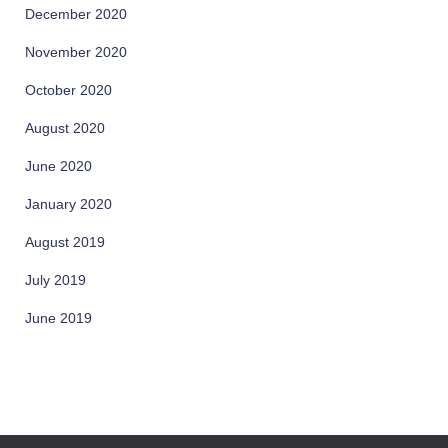
December 2020
November 2020
October 2020
August 2020
June 2020
January 2020
August 2019
July 2019
June 2019