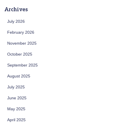
Archives
July 2026
February 2026
November 2025
October 2025
September 2025
August 2025
July 2025
June 2025
May 2025
April 2025