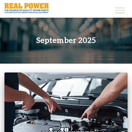
September 2025