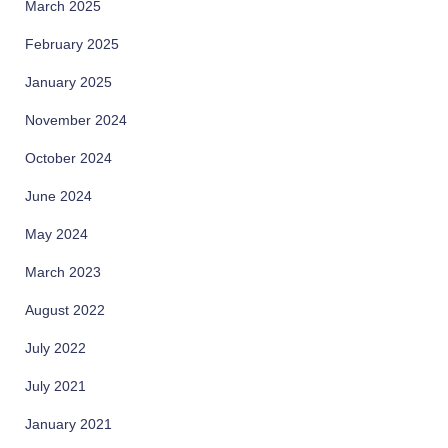
March 2025
February 2025
January 2025
November 2024
October 2024
June 2024
May 2024
March 2023
August 2022
July 2022
July 2021
January 2021